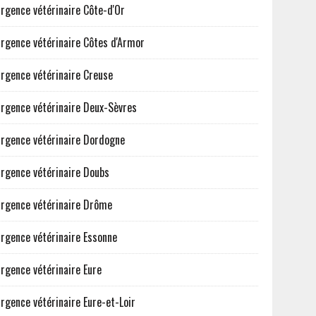
rgence vétérinaire Côte-d'Or
rgence vétérinaire Côtes d'Armor
rgence vétérinaire Creuse
rgence vétérinaire Deux-Sèvres
rgence vétérinaire Dordogne
rgence vétérinaire Doubs
rgence vétérinaire Drôme
rgence vétérinaire Essonne
rgence vétérinaire Eure
rgence vétérinaire Eure-et-Loir