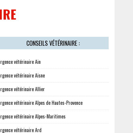
IRE
CONSEILS VÉTÉRINAIRE :
rgence vétérinaire Ain
rgence vétérinaire Aisne
rgence vétérinaire Allier
rgence vétérinaire Alpes de Hautes-Provence
rgence vétérinaire Alpes-Maritimes
rgence vétérinaire Ard