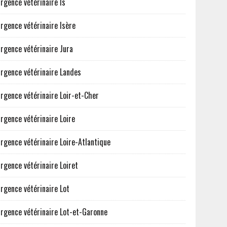
rgence vétérinaire Is
rgence vétérinaire Isère
rgence vétérinaire Jura
rgence vétérinaire Landes
rgence vétérinaire Loir-et-Cher
rgence vétérinaire Loire
rgence vétérinaire Loire-Atlantique
rgence vétérinaire Loiret
rgence vétérinaire Lot
rgence vétérinaire Lot-et-Garonne