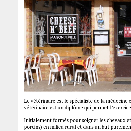
Le vétérinaire est le spécialiste de la médecine
vétérinaire est un diplôme qui permet l’exercice
Initialement formés pour soigner les chevaux et
porcins) en milieu rural et dans un but puremen