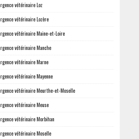
rgence vétérinaire Loz
rgence vétérinaire Lozère
rgence vétérinaire Maine-et-Loire
rgence vétérinaire Manche
rgence vétérinaire Marne
rgence vétérinaire Mayenne
rgence vétérinaire Meurthe-et-Moselle
rgence vétérinaire Meuse
rgence vétérinaire Morbihan
rgence vétérinaire Moselle