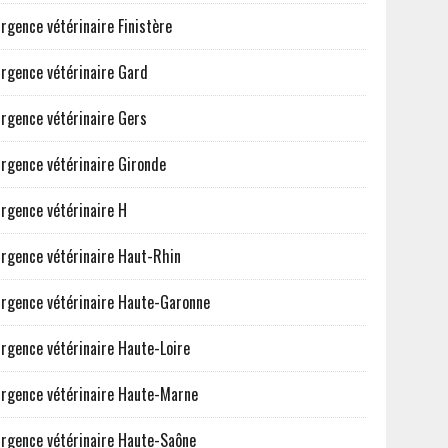
rgence vétérinaire Finistère
rgence vétérinaire Gard
rgence vétérinaire Gers
rgence vétérinaire Gironde
rgence vétérinaire H
rgence vétérinaire Haut-Rhin
rgence vétérinaire Haute-Garonne
rgence vétérinaire Haute-Loire
rgence vétérinaire Haute-Marne
rgence vétérinaire Haute-Saône