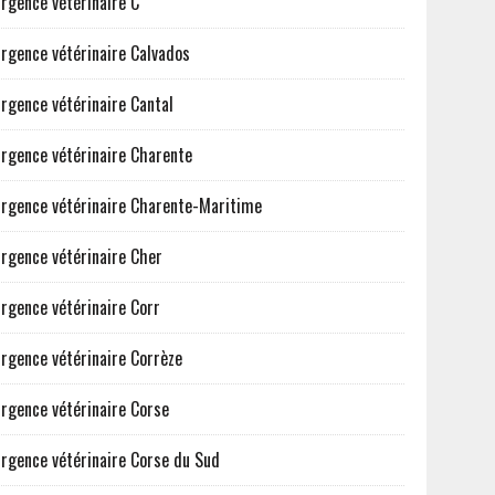
rgence vétérinaire C
rgence vétérinaire Calvados
rgence vétérinaire Cantal
rgence vétérinaire Charente
rgence vétérinaire Charente-Maritime
rgence vétérinaire Cher
rgence vétérinaire Corr
rgence vétérinaire Corrèze
rgence vétérinaire Corse
rgence vétérinaire Corse du Sud