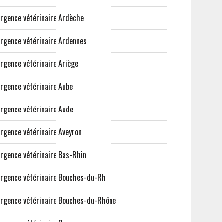
rgence vétérinaire Ardèche
rgence vétérinaire Ardennes
rgence vétérinaire Ariège
rgence vétérinaire Aube
rgence vétérinaire Aude
rgence vétérinaire Aveyron
rgence vétérinaire Bas-Rhin
rgence vétérinaire Bouches-du-Rh
rgence vétérinaire Bouches-du-Rhône