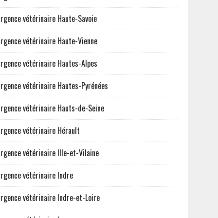
rgence vétérinaire Haute-Savoie
rgence vétérinaire Haute-Vienne
rgence vétérinaire Hautes-Alpes
rgence vétérinaire Hautes-Pyrénées
rgence vétérinaire Hauts-de-Seine
rgence vétérinaire Hérault
rgence vétérinaire Ille-et-Vilaine
rgence vétérinaire Indre
rgence vétérinaire Indre-et-Loire